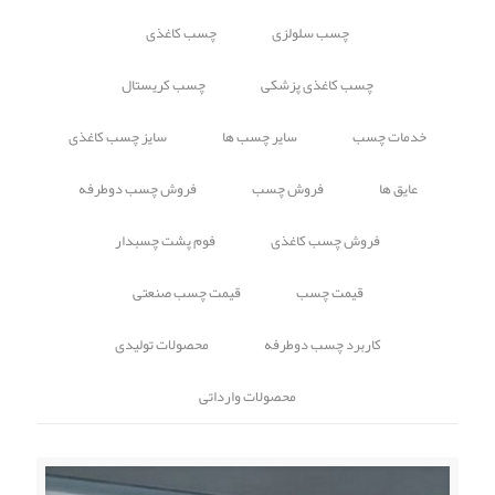
چسب سلولزی
چسب کاغذی
چسب کاغذی پزشکی
چسب کریستال
خدمات چسب
سایر چسب ها
سایز چسب کاغذی
عایق ها
فروش چسب
فروش چسب دوطرفه
فروش چسب کاغذی
فوم پشت چسبدار
قیمت چسب
قیمت چسب صنعتی
کاربرد چسب دوطرفه
محصولات تولیدی
محصولات وارداتی