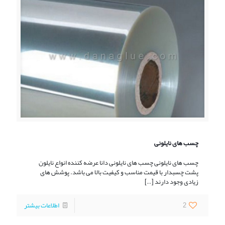
چسب های نایلونی
چسب های نایلونی چسب های نایلونی دانا عرضه کننده انواع نایلون
پشت چسبدار با قیمت مناسب و کیفیت بالا می باشد. پوشش های
زیادی وجود دارند
[…]
2
اطلاعات بیشتر