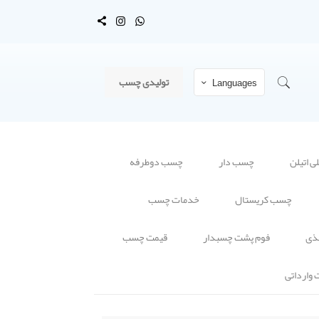
تولیدی چسب
Languages
 اتیلن
چسب دار
چسب دوطرفه
چسب کریستال
خدمات چسب
ذی
فوم پشت چسبدار
قیمت چسب
وارداتی