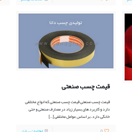
قیمت چسب صنعتی
قیمت چسب صنعتی قیمت چسب صنعتی که انواع مختلفی
دارد و کاربرد های بسیار زیاد در مصارف صنعتی و حتی
خانگی دارد، بر اساس عوامل مختلفی
[…]
0
اطلاعات بیشتر