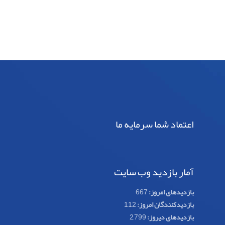
اعتماد شما سرمایه ما
آمار بازدید وب سایت
بازدیدهای امروز:
667
بازدیدکنندگان امروز:
112
بازدیدهای دیروز:
2,799