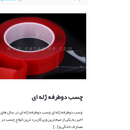
چسب دوطرفه ژله ای
چسب دوطرفه ژله ای چسب دوطرفه ژله ای در سال های
اخیر به یکی از مهم ترین و پرکاربرد ترین انواع چسب در
مصارف خانگی و
[…]