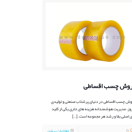
وش چسب اقساطی
ش چسب اقساطی در دنیای پرشتاب صنعتی و تولیدی
وز، مدیریت هوشمندانه هزینه ‌های جاری یکی از کلید
 اصلی بقا و رشد هر مجموعه است.
[…]
0
اطلاعات بیشتر