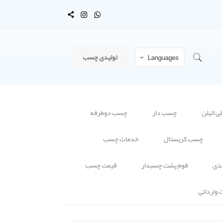
تولیدی چسب
Languages
 اتیلن
چسب دار
چسب دوطرفه
چسب کریستال
خدمات چسب
ذی
فوم پشت چسبدار
قیمت چسب
وارداتی