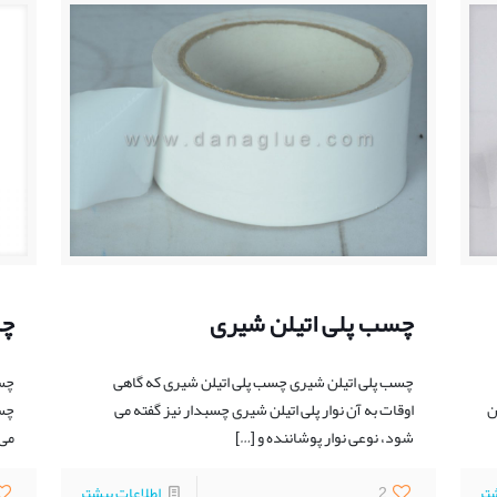
چسب پلی اتیلن شیری
چس
چسب پلی اتیلن شیری چسب پلی اتیلن شیری که گاهی
چسب
ن
اوقات به آن نوار پلی اتیلن شیری چسبدار نیز گفته می
چسب
شود، نوعی نوار پوشاننده و
[…]
می 
شتر
2
اطلاعات بیشتر