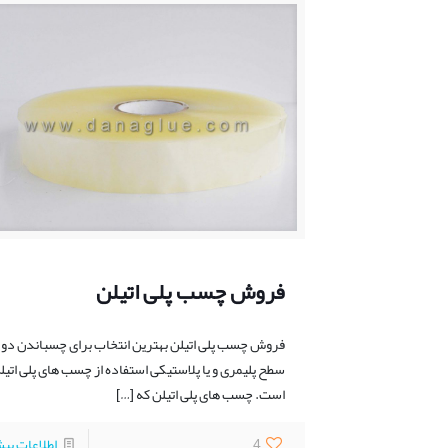
فروش چسب پلی اتیلن
فروش چسب پلی اتیلن بهترین انتخاب برای چسباندن دو
سطح پلیمری و یا پلاستیکی استفاده از چسب های پلی اتیل
است. چسب های پلی اتیلن که
[…]
4
اطلاعات بی