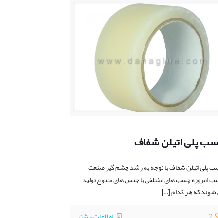
ب پلی اتیلن شفاف
 پلی اتیلن شفاف با توجه به رشد چشم گیر صنعت
 امروزه چسب های مختلفی با جنس های متنوع تولید
شوند که هر کدام
[…]
2
اطلاعات بیشتر