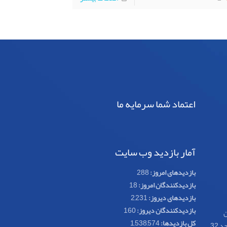
اعتماد شما سرمایه ما
آمار بازدید وب سایت
بازدیدهای امروز:
288
بازدیدکنندگان امروز:
18
بازدیدهای دیروز:
2,231
بازدیدکنندگان دیروز:
160
ن
کل بازدیدها:
1,538,574