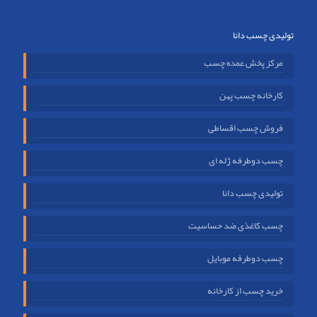
تولیدی چسب دانا
مرکز پخش عمده چسب
کارخانه چسب پهن
فروش چسب اقساطی
چسب دوطرفه ژله ای
تولیدی چسب دانا
چسب کاغذی ضد حساسیت
چسب دوطرفه موبایل
خرید چسب از کارخانه