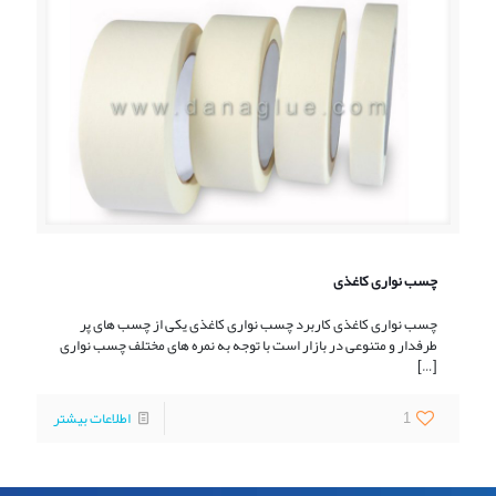
چسب نواری کاغذی
چسب نواری کاغذی کاربرد چسب نواری کاغذی یکی از چسب های پر
طرفدار و متنوعی در بازار است با توجه به نمره های مختلف چسب نواری
[…]
1
اطلاعات بیشتر