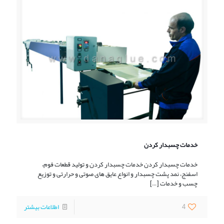
خدمات چسبدار کردن
خدمات چسبدار کردن خدمات چسبدار کردن و تولید قطعات فوم،
اسفنج، نمد پشت چسبدار و انواع عایق های صوتی و حرارتی و توزیع
چسب و خدمات
[…]
4
اطلاعات بیشتر