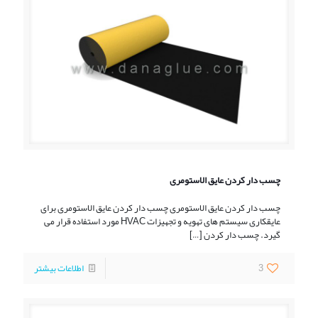
چسب دار کردن عایق الاستومری
چسب دار کردن عایق الاستومری چسب دار کردن عایق الاستومری برای
عایقکاری سیستم های تهویه و تجهیزات HVAC مورد استفاده قرار می
گیرد. چسب دار کردن
[…]
3
اطلاعات بیشتر