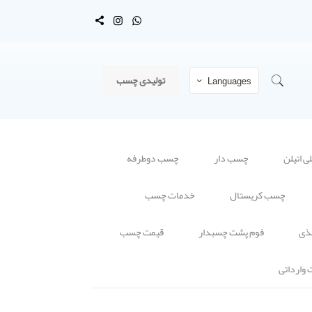
تولیدی چسب
Languages
 اتیلن
چسب دار
چسب دوطرفه
چسب کریستال
خدمات چسب
ذی
فوم پشت چسبدار
قیمت چسب
وارداتی