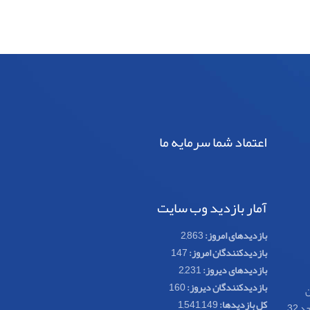
اعتماد شما سرمایه ما
آمار بازدید وب سایت
بازدیدهای امروز:
2,863
بازدیدکنندگان امروز:
147
بازدیدهای دیروز:
2,231
بازدیدکنندگان دیروز:
160
ن
کل بازدیدها:
1,541,149