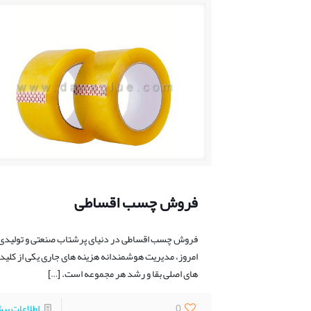
فروش چسب اقساطی
فروش چسب اقساطی در دنیای پرشتاب صنعتی و تولیدی
امروز، مدیریت هوشمندانه هزینه ‌های جاری یکی از کلید
های اصلی بقا و رشد هر مجموعه است.
[…]
0
اطلاعات بی