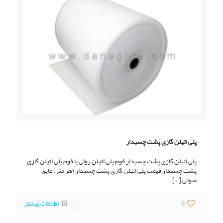
پلی اتیلن گازی پشت چسبدار
پلی اتیلن گازی پشت چسبدار فوم پلی اتیلن رولی یا فوم پلی اتیلن گازی
پشت چسبدار قیمت پلی اتیلن گازی پشت چسبدار (هر متر) عایق
صوتی
[…]
9
اطلاعات بیشتر