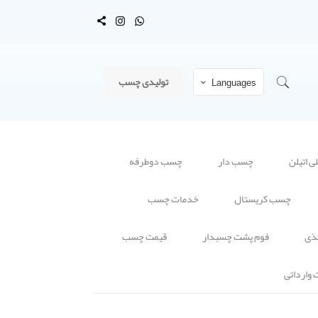
تولیدی چسب
Languages
 اتیلن
چسب دار
چسب دوطرفه
چسب کریستال
خدمات چسب
ذی
فوم پشت چسبدار
قیمت چسب
وارداتی