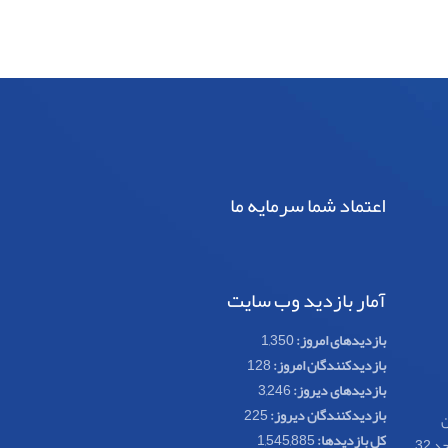
اعتماد شما سرمایه ما
آمار بازدید وب سایت
بازدیدهای امروز:
1,350
بازدیدکنندگان امروز:
128
بازدیدهای دیروز:
3,246
بازدیدکنندگان دیروز:
225
ن
کل بازدیدها:
1,545,885