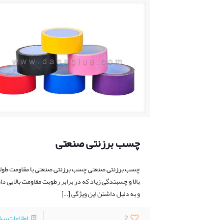
چسب برزنتی صنعتی
چسب برزنتی صنعتی چسب برزنتی صنعتی با مقاومت طول
بالا و چسبندگی زیاد که در برابر رطوبت مقاومت بالایی دا
و به دلیل داشتن این ویژگی
[…]
2
اطلاعات بی