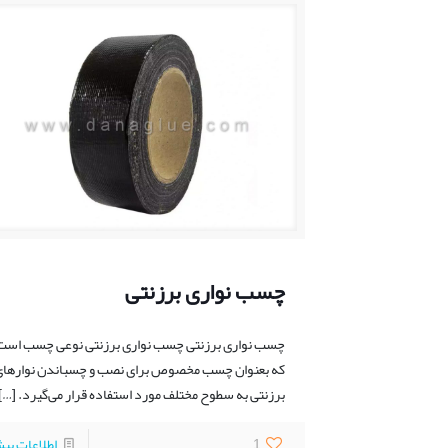
چسب نواری برزنتی
چسب نواری برزنتی چسب نواری برزنتی نوعی چسب است
که بعنوان چسب مخصوص برای نصب و چسباندن نوارهای
برزنتی به سطوح مختلف مورد استفاده قرار می‌گیرد.
[…]
1
اطلاعات بی