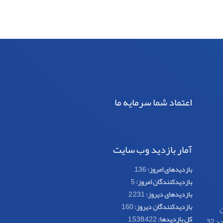
اعتماد شما سرمایه ما
آمار بازدید وب سایت
بازدیدهای امروز:
136
بازدیدکنندگان امروز:
5
بازدیدهای دیروز:
2,231
بازدیدکنندگان دیروز:
160
ن
کل بازدیدها:
1,538,422