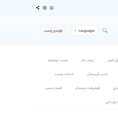
تولیدی چسب
Languages
 اتیلن
چسب دار
چسب دوطرفه
چسب کریستال
خدمات چسب
ذی
فوم پشت چسبدار
قیمت چسب
وارداتی