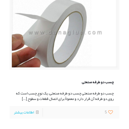
چسب دو طرفه صنعتی
چسب دو طرفه صنعتی چسب دو طرفه صنعتی، یک نوع چسب است که
روی دو طرفه آن قرار دارد و معمولاً برای اتصال قطعات و سطوح
[…]
5
اطلاعات بیشتر