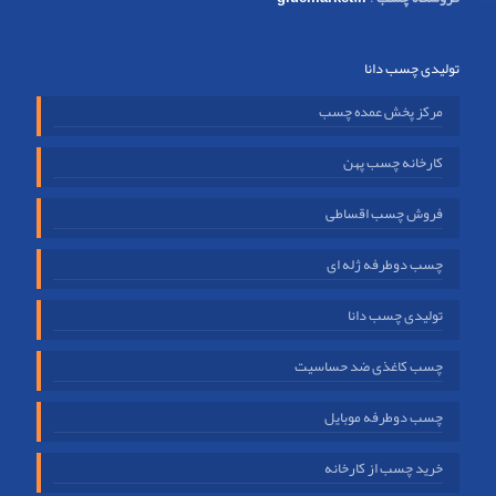
تولیدی چسب دانا
مرکز پخش عمده چسب
کارخانه چسب پهن
فروش چسب اقساطی
چسب دوطرفه ژله ای
تولیدی چسب دانا
چسب کاغذی ضد حساسیت
چسب دوطرفه موبایل
خرید چسب از کارخانه