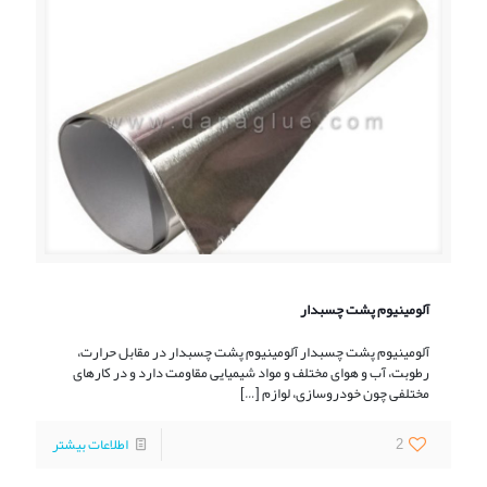
آلومینیوم پشت چسبدار
آلومینیوم پشت چسبدار آلومینیوم پشت چسبدار در مقابل حرارت،
رطوبت، آب و هوای مختلف و مواد شیمیایی مقاومت دارد و در کارهای
مختلفی چون خودروسازی، لوازم
[…]
2
اطلاعات بیشتر