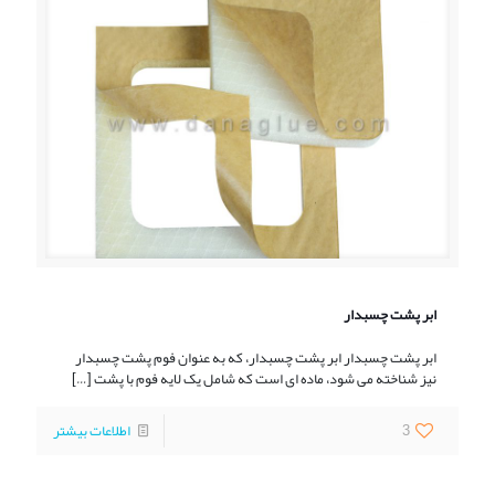
ابر پشت چسبدار
ابر پشت چسبدار ابر پشت چسبدار، که به عنوان فوم پشت چسبدار
نیز شناخته می شود، ماده ای است که شامل یک لایه فوم با پشت
[…]
3
اطلاعات بیشتر