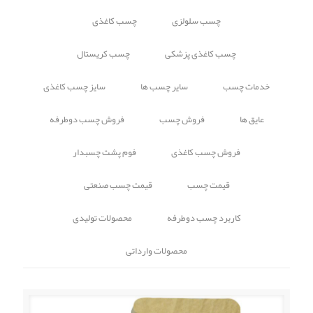
چسب سلولزی
چسب کاغذی
چسب کاغذی پزشکی
چسب کریستال
خدمات چسب
سایر چسب ها
سایز چسب کاغذی
عایق ها
فروش چسب
فروش چسب دوطرفه
فروش چسب کاغذی
فوم پشت چسبدار
قیمت چسب
قیمت چسب صنعتی
کاربرد چسب دوطرفه
محصولات تولیدی
محصولات وارداتی