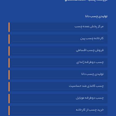
تولیدی چسب دانا
مرکز پخش عمده چسب
کارخانه چسب پهن
فروش چسب اقساطی
چسب دوطرفه ژله ای
تولیدی چسب دانا
چسب کاغذی ضد حساسیت
چسب دوطرفه موبایل
خرید چسب از کارخانه