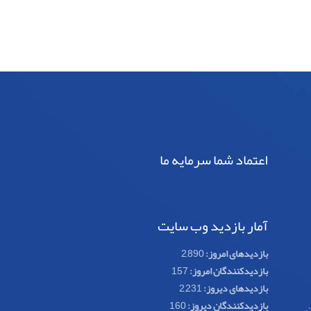
اعتماد شما سرمایه ما
آمار بازدید وب سایت
بازدیدهای امروز:
2,890
بازدیدکنندگان امروز:
157
بازدیدهای دیروز:
2,231
بازدیدکنندگان دیروز:
160
ن