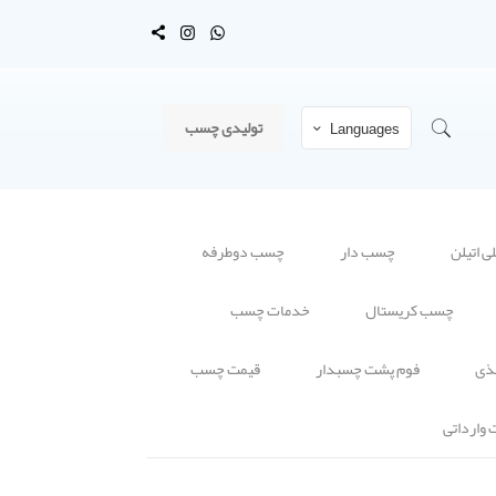
تولیدی چسب
Languages
 اتیلن
چسب دار
چسب دوطرفه
چسب کریستال
خدمات چسب
ذی
فوم پشت چسبدار
قیمت چسب
وارداتی