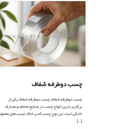
چسب دوطرفه شفاف
چسب دوطرفه شفاف چسب دوطرفه شفاف یکی از
پرکاربردترین انواع چسب در صنایع مختلف و مصارف
خانگی است. این نوع چسب که برخلاف چسب های معمول
[…]