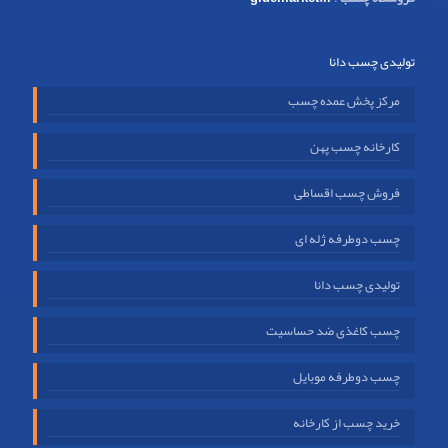
تولیدی چسب دانا
مرکز پخش عمده چسب
کارخانه چسب پهن
فروش چسب اقساطی
چسب دوطرفه ژله ای
تولیدی چسب دانا
چسب کاغذی ضد حساسیت
چسب دوطرفه موبایل
خرید چسب از کارخانه