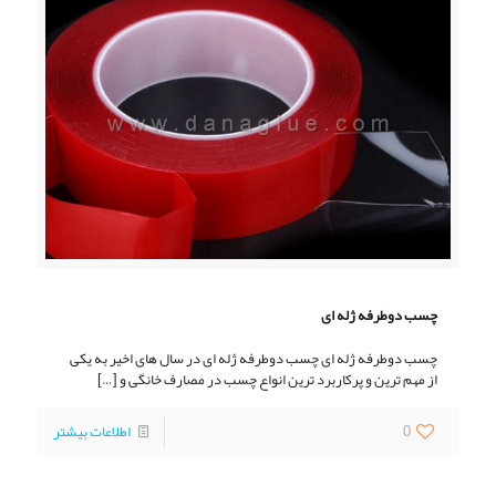
چسب دوطرفه ژله ای
چسب دوطرفه ژله ای چسب دوطرفه ژله ای در سال های اخیر به یکی
از مهم ترین و پرکاربرد ترین انواع چسب در مصارف خانگی و
[…]
0
اطلاعات بیشتر