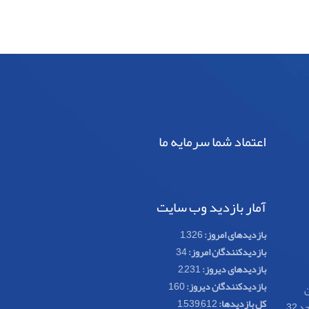
اعتماد شما سرمایه ما
آمار بازدید وب سایت
بازدیدهای امروز:
1,326
بازدیدکنندگان امروز:
34
بازدیدهای دیروز:
2,231
بازدیدکنندگان دیروز:
160
ن
کل بازدیدها:
1,539,612