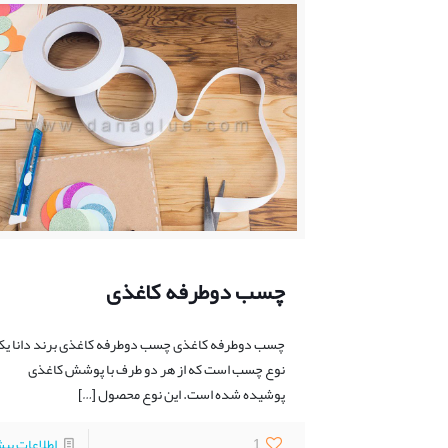
چسب دوطرفه کاغذی
چسب دوطرفه کاغذی چسب دوطرفه کاغذی برند دانا ی
نوع چسب است که از هر دو طرف با پوشش کاغذی
پوشیده شده است. این نوع محصول
[…]
1
اطلاعات بی