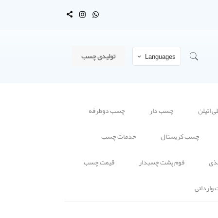
تولیدی چسب
Languages
 اتیلن
چسب دار
چسب دوطرفه
چسب کریستال
خدمات چسب
ذی
فوم پشت چسبدار
قیمت چسب
وارداتی