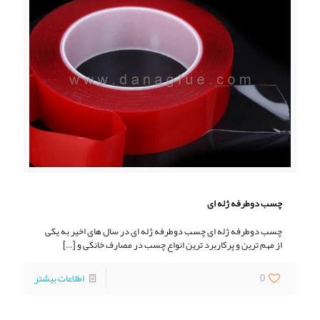
چسب دوطرفه ژله ای
چسب دوطرفه ژله ای چسب دوطرفه ژله ای در سال های اخیر به یکی
از مهم ترین و پرکاربرد ترین انواع چسب در مصارف خانگی و
[…]
0
اطلاعات بیشتر