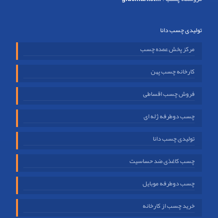
تولیدی چسب دانا
مرکز پخش عمده چسب
کارخانه چسب پهن
فروش چسب اقساطی
چسب دوطرفه ژله ای
تولیدی چسب دانا
چسب کاغذی ضد حساسیت
چسب دوطرفه موبایل
خرید چسب از کارخانه