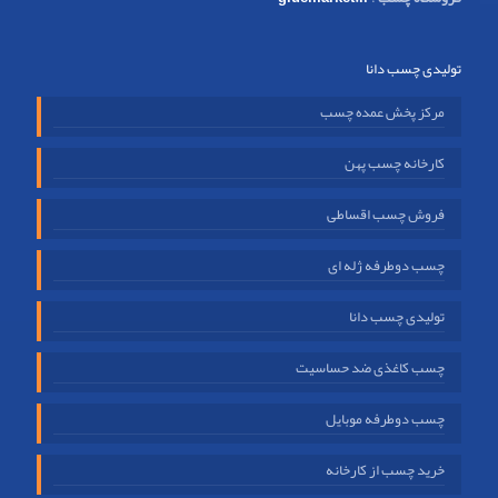
تولیدی چسب دانا
مرکز پخش عمده چسب
کارخانه چسب پهن
فروش چسب اقساطی
چسب دوطرفه ژله ای
تولیدی چسب دانا
چسب کاغذی ضد حساسیت
چسب دوطرفه موبایل
خرید چسب از کارخانه