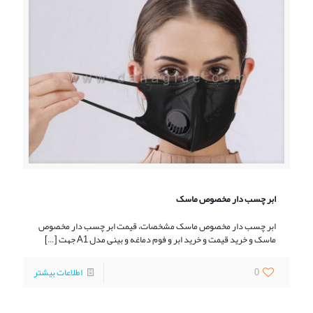
ابر چسب دار مخصوص ماسک
ابر چسب دار مخصوص ماسک مشخصات، قیمت ابر چسب دار مخصوص
ماسک و خرید قیمت و خرید ابر و فوم دماغه و بینی مدل A1 جهت
[…]
0
اطلاعات بیشتر