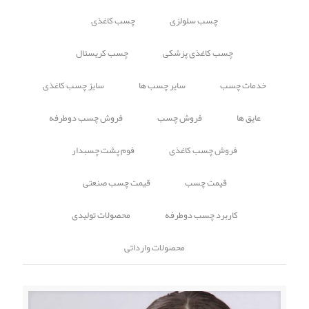
چسب سلولزی
چسب کاغذی
چسب کاغذی پزشکی
چسب کریستال
خدمات چسب
سایر چسب ها
سایز چسب کاغذی
عایق ها
فروش چسب
فروش چسب دوطرفه
فروش چسب کاغذی
فوم پشت چسبدار
قیمت چسب
قیمت چسب صنعتی
کاربرد چسب دوطرفه
محصولات تولیدی
محصولات وارداتی