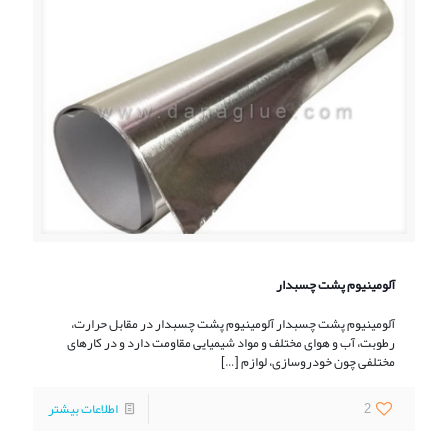
آلومینیوم پشت چسبدار
آلومینیوم پشت چسبدار آلومینیوم پشت چسبدار در مقابل حرارت،
رطوبت، آب و هوای مختلف و مواد شیمیایی مقاومت دارد و در کارهای
مختلفی چون خودروسازی، لوازم
[…]
2
اطلاعات بیشتر