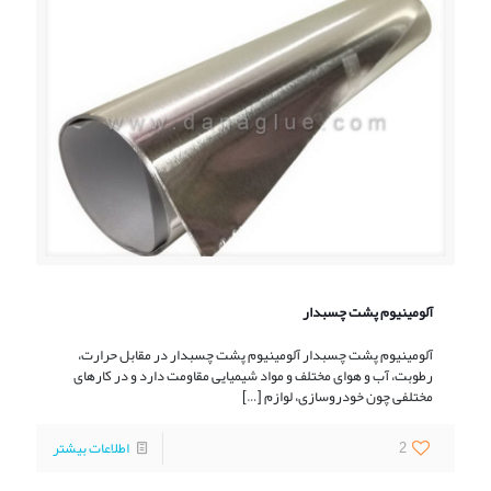
آلومینیوم پشت چسبدار
آلومینیوم پشت چسبدار آلومینیوم پشت چسبدار در مقابل حرارت،
رطوبت، آب و هوای مختلف و مواد شیمیایی مقاومت دارد و در کارهای
مختلفی چون خودروسازی، لوازم
[…]
2
اطلاعات بیشتر