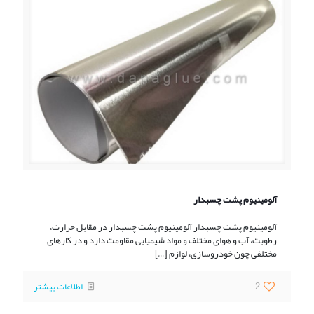
آلومینیوم پشت چسبدار
آلومینیوم پشت چسبدار آلومینیوم پشت چسبدار در مقابل حرارت،
رطوبت، آب و هوای مختلف و مواد شیمیایی مقاومت دارد و در کارهای
مختلفی چون خودروسازی، لوازم
[…]
2
اطلاعات بیشتر