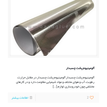
آلومینیوم پشت چسبدار
آلومینیوم پشت چسبدار آلومینیوم پشت چسبدار در مقابل حرارت،
رطوبت، آب و هوای مختلف و مواد شیمیایی مقاومت دارد و در کارهای
مختلفی چون خودروسازی، لوازم
[…]
2
اطلاعات بیشتر