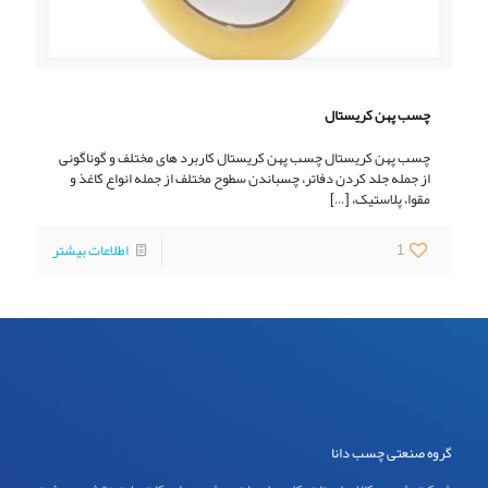
چسب پهن کریستال
چسب پهن کریستال چسب پهن کریستال کاربرد های مختلف و گوناگونی
از جمله جلد کردن دفاتر، چسباندن سطوح مختلف از جمله انواع کاغذ و
مقوا، پلاستیک،
[…]
1
اطلاعات بیشتر
گروه صنعتی چسب دانا