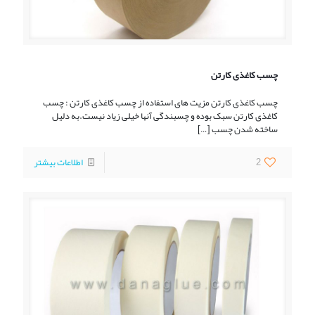
چسب کاغذی کارتن
چسب کاغذی کارتن مزیت های استفاده از چسب کاغذی کارتن : چسب
کاغذی کارتن سبک بوده و چسبندگی آنها خیلی زیاد نیست.به دلیل
ساخته شدن چسب
[…]
2
اطلاعات بیشتر