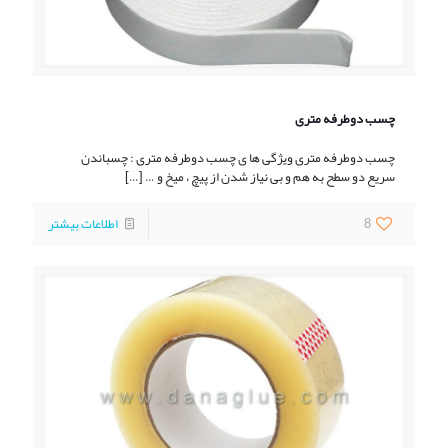
چسب دوطرفه متری
چسب دوطرفه متری ویژگی ها ی چسب دوطرفه متری : چسباندن
سریع دو سطح به هم و بی نیاز شدن از پیچ ، میخ و …
[…]
8
اطلاعات بیشتر