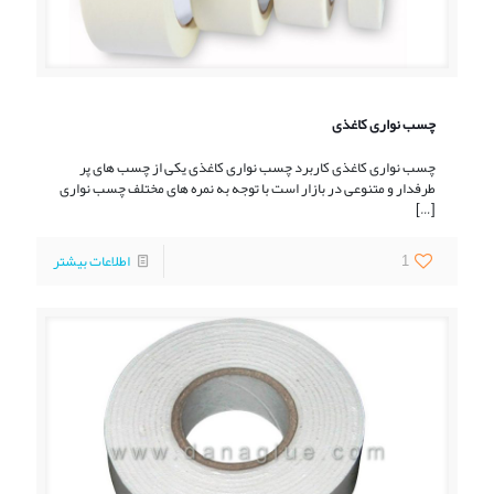
چسب نواری کاغذی
چسب نواری کاغذی کاربرد چسب نواری کاغذی یکی از چسب های پر
طرفدار و متنوعی در بازار است با توجه به نمره های مختلف چسب نواری
[…]
1
اطلاعات بیشتر