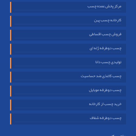
مرکز پخش عمده چسب
کارخانه چسب پهن
فروش چسب اقساطی
چسب دوطرفه ژله ای
تولیدی چسب دانا
چسب کاغذی ضد حساسیت
چسب دوطرفه موبایل
خرید چسب از کارخانه
چسب دوطرفه شفاف