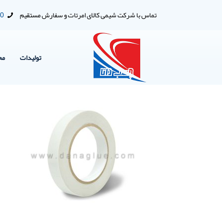
تماس با شرکت شیمی کالای امرتات و سفارش مستقیم
00
تولیدات
مح