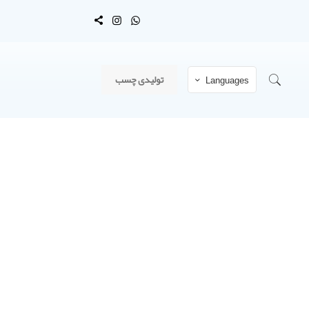
تولیدی چسب
Languages