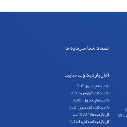
اعتماد شما سرمایه ما
آمار بازدید وب سایت
بازدیدهای امروز:
918
بازدیدکنندگان امروز:
100
بازدیدهای دیروز:
1,585
بازدیدکنندگان دیروز:
362
ن
کل بازدیدها:
1,549,837
کل بازدیدکنند‌گان:
41,114