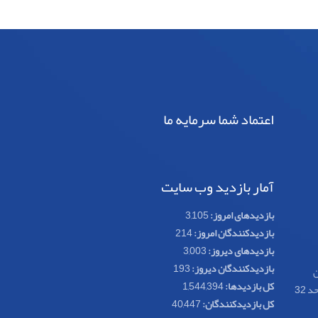
اعتماد شما سرمایه ما
آمار بازدید وب سایت
بازدیدهای امروز:
3,105
بازدیدکنندگان امروز:
214
بازدیدهای دیروز:
3,003
بازدیدکنندگان دیروز:
193
ن
کل بازدیدها:
1,544,394
کل بازدیدکنند‌گان:
40,447