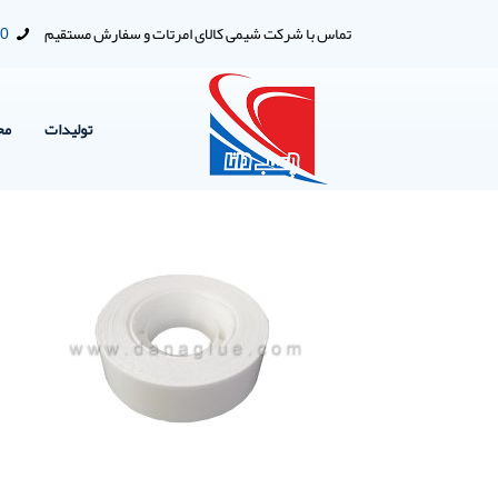
تماس با شرکت شیمی کالای امرتات و سفارش مستقیم
00
تولیدات
مح