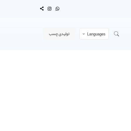
تولیدی چسب
Languages