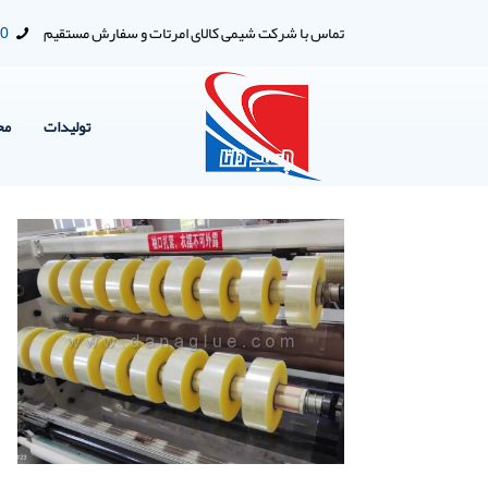
تماس با شرکت شیمی کالای امرتات و سفارش مستقیم
00
تولیدات
مح