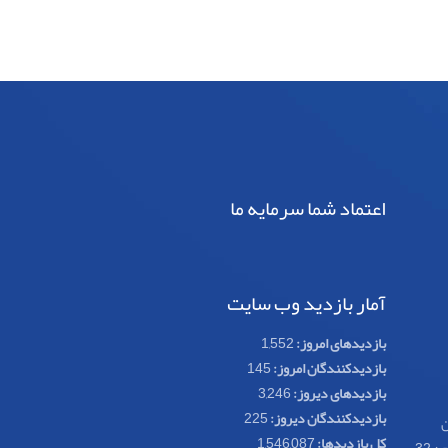
اعتماد شما سرمایه ما
آمار بازدید وب سایت
بازدیدهای امروز:
1,552
بازدیدکنندگان امروز:
145
بازدیدهای دیروز:
3,246
بازدیدکنندگان دیروز:
225
ن
کل بازدیدها:
1,546,087