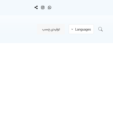
تولیدی چسب
Languages