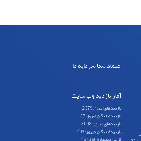
اعتماد شما سرمایه ما
آمار بازدید وب سایت
بازدیدهای امروز:
2,379
بازدیدکنندگان امروز:
137
بازدیدهای دیروز:
3,003
بازدیدکنندگان دیروز:
193
ن
کل بازدیدها:
1,543,668