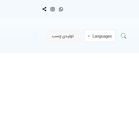
تولیدی چسب
Languages