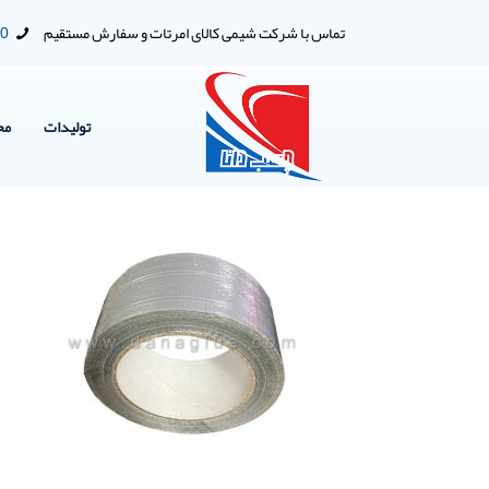
تماس با شرکت شیمی کالای امرتات و سفارش مستقیم
00
تولیدات
مح