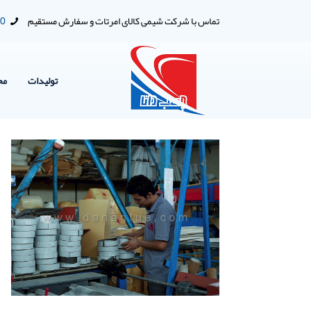
تماس با شرکت شیمی کالای امرتات و سفارش مستقیم
00
تولیدات
مح