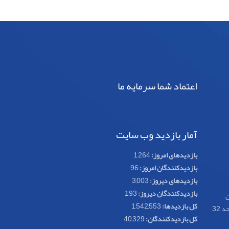
اعتماد شما سرمایه ما
آمار بازدید وب سایت
بازدیدهای امروز:
1,264
بازدیدکنندگان امروز:
96
بازدیدهای دیروز:
3,003
بازدیدکنندگان دیروز:
193
ن
کل بازدیدها:
1,542,553
کل بازدیدکنند‌گان:
40,329