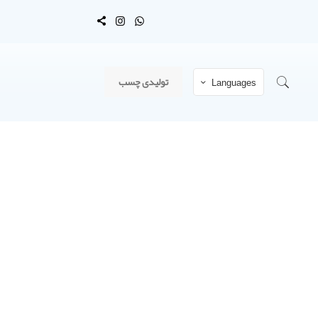
تولیدی چسب
Languages