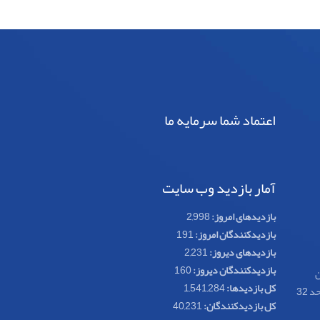
اعتماد شما سرمایه ما
آمار بازدید وب سایت
بازدیدهای امروز:
2,998
بازدیدکنندگان امروز:
191
بازدیدهای دیروز:
2,231
بازدیدکنندگان دیروز:
160
ن
کل بازدیدها:
1,541,284
کل بازدیدکنند‌گان:
40,231