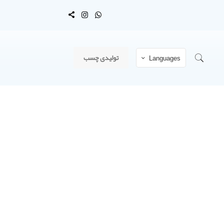
تولیدی چسب
Languages