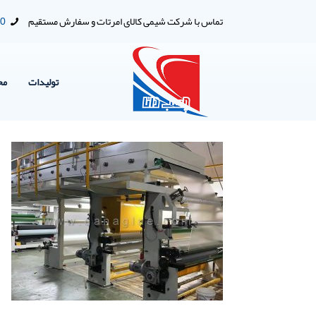
تماس با شرکت شیمی کالای امرتات و سفارش مستقیم
00
تولیدات
مح