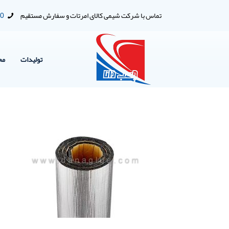
تماس با شرکت شیمی کالای امرتات و سفارش مستقیم
00
تولیدات
مح