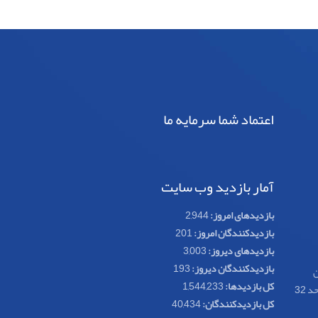
اعتماد شما سرمایه ما
آمار بازدید وب سایت
بازدیدهای امروز:
2,944
بازدیدکنندگان امروز:
201
بازدیدهای دیروز:
3,003
بازدیدکنندگان دیروز:
193
ن
کل بازدیدها:
1,544,233
کل بازدیدکنند‌گان:
40,434