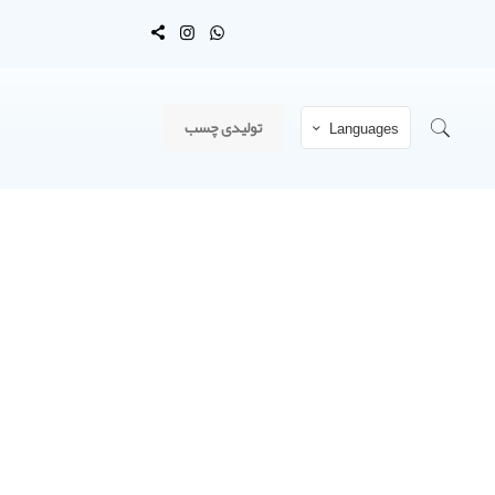
تولیدی چسب
Languages