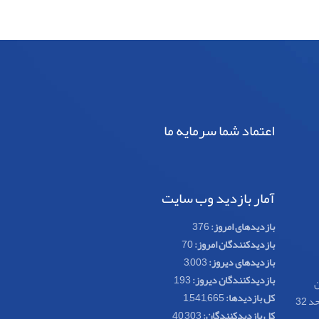
اعتماد شما سرمایه ما
آمار بازدید وب سایت
بازدیدهای امروز:
376
بازدیدکنندگان امروز:
70
بازدیدهای دیروز:
3,003
بازدیدکنندگان دیروز:
193
ن
کل بازدیدها:
1,541,665
کل بازدیدکنند‌گان:
40,303