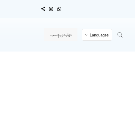
تولیدی چسب
Languages