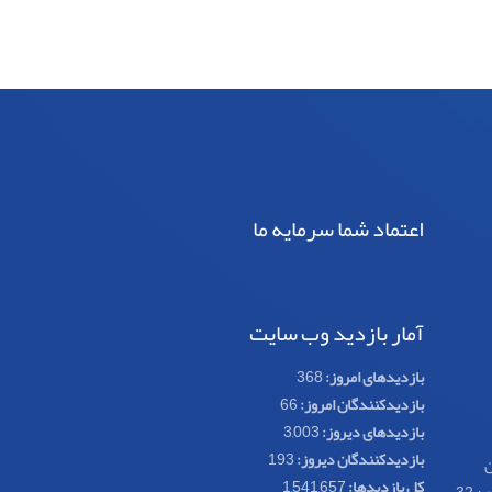
اعتماد شما سرمایه ما
آمار بازدید وب سایت
بازدیدهای امروز:
368
بازدیدکنندگان امروز:
66
بازدیدهای دیروز:
3,003
بازدیدکنندگان دیروز:
193
ن
کل بازدیدها:
1,541,657