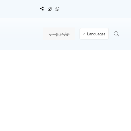
تولیدی چسب
Languages