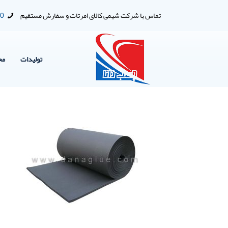
تماس با شرکت شیمی کالای امرتات و سفارش مستقیم
00
تولیدات
مح