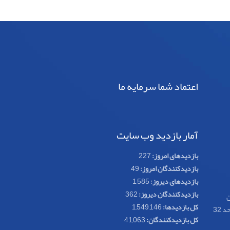
اعتماد شما سرمایه ما
آمار بازدید وب سایت
بازدیدهای امروز:
227
بازدیدکنندگان امروز:
49
بازدیدهای دیروز:
1,585
بازدیدکنندگان دیروز:
362
ن
کل بازدیدها:
1,549,146
کل بازدیدکنند‌گان:
41,063