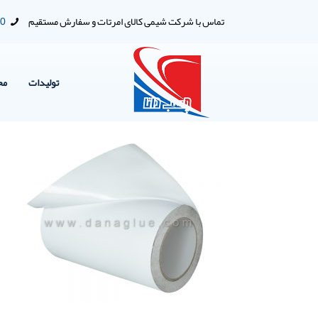
تماس با شرکت شیمی کالای امرتات و سفارش مستقیم
00
تولیدات
مح