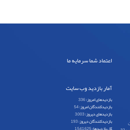
اعتماد شما سرمایه ما
آمار بازدید وب سایت
بازدیدهای امروز:
336
بازدیدکنندگان امروز:
54
بازدیدهای دیروز:
3,003
بازدیدکنندگان دیروز:
193
ن
کل بازدیدها:
1,541,625