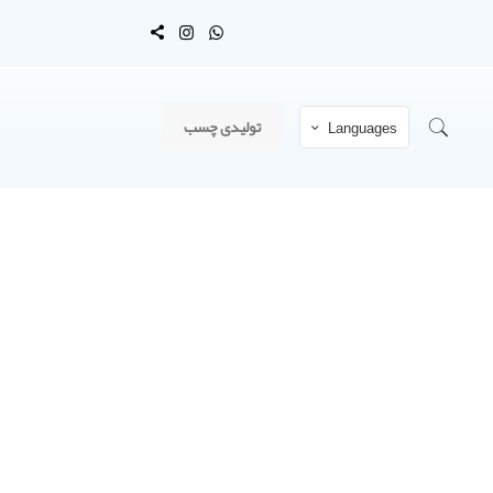
تولیدی چسب
Languages