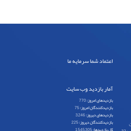
اعتماد شما سرمایه ما
آمار بازدید وب سایت
بازدیدهای امروز:
770
بازدیدکنندگان امروز:
75
بازدیدهای دیروز:
3,246
بازدیدکنندگان دیروز:
225
ن
کل بازدیدها:
1,545,305