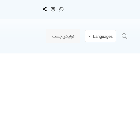
تولیدی چسب
Languages