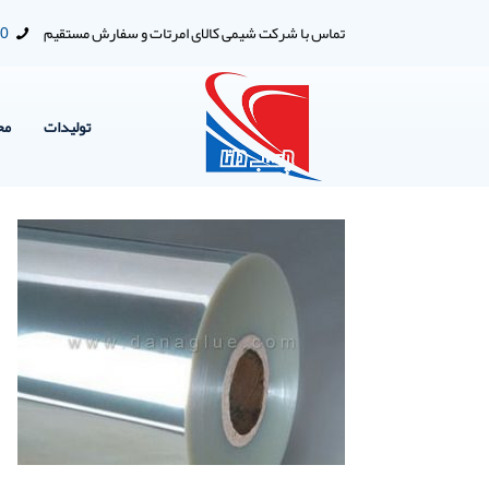
تماس با شرکت شیمی کالای امرتات و سفارش مستقیم
00
تولیدات
مح