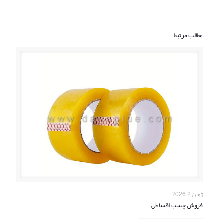
مطالب مرتبط
ژوئن 2, 2026
فروش چسب اقساطی