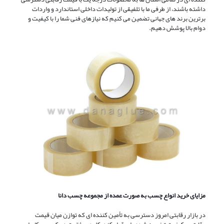
داشته باشند، از طرفی ما با تلفیقی از تولیدات داخلی استاندارد و واردات
برترین برند های جهانی تضمین می ‌کنیم که نیازهای فنی شما را با کیفیت و
دوام بالا پوشش دهیم.
مزایای خرید انواع چسب به صورت عمده از مجموعه چسب دانا
در بازار رقابتی امروز دسترسی به تأمین ‌کننده‌ ای که توازن میان قیمت