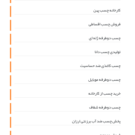
کارخانه چسب پهن
فروش چسب اقساطی
چسب دوطرفه ژله ای
تولیدی چسب دانا
چسب کاغذی ضد حساسیت
چسب دوطرفه موبایل
خرید چسب از کارخانه
چسب دوطرفه شفاف
پخش چسب ضد آب برزنتی ارزان
فروش عمده چسب