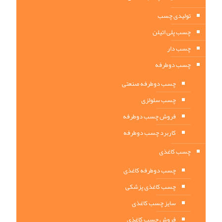
تولیدی چسب
چسب پلی اتیلن
چسب دار
چسب دوطرفه
چسب دوطرفه صنعتی
چسب سلولزی
فروش چسب دوطرفه
کاربرد چسب دوطرفه
چسب کاغذی
چسب دوطرفه کاغذی
چسب کاغذی پزشکی
سایز چسب کاغذی
فروش چسب کاغذی