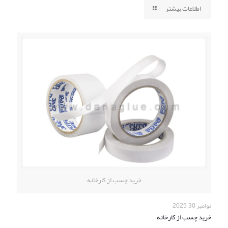
اطلاعات بیشتر
خرید چسب از کارخانه
نوامبر 30, 2025
خرید چسب از کارخانه