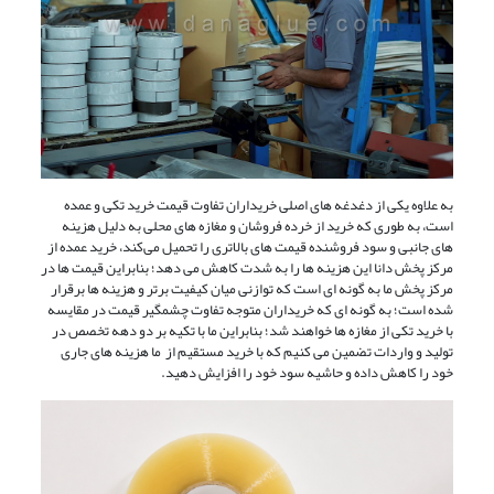
به علاوه یکی از دغدغه‌ های اصلی خریداران تفاوت قیمت خرید تکی و عمده
است، به طوری که خرید از خرده ‌فروشان و مغازه‌ های محلی به دلیل هزینه‌
های جانبی و سود فروشنده قیمت‌ های بالاتری را تحمیل می‌کند، خرید عمده از
مرکز پخش دانا این هزینه ‌ها را به شدت کاهش می ‌دهد؛ بنابراین قیمت ‌ها در
مرکز پخش ما به گونه‌ ای است که توازنی میان کیفیت برتر و هزینه‌ ها برقرار
شده است؛ به گونه‌ ای که خریداران متوجه تفاوت چشمگیر قیمت در مقایسه
با خرید تکی از مغازه‌ ها خواهند شد؛ بنابراین ما با تکیه بر دو دهه تخصص در
تولید و واردات تضمین می ‌کنیم که با خرید مستقیم از ما هزینه‌ های جاری
خود را کاهش داده و حاشیه سود خود را افزایش دهید.