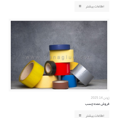
اطلاعات بیشتر
ژوئن 14, 2025
فروش عمده چسب
اطلاعات بیشتر