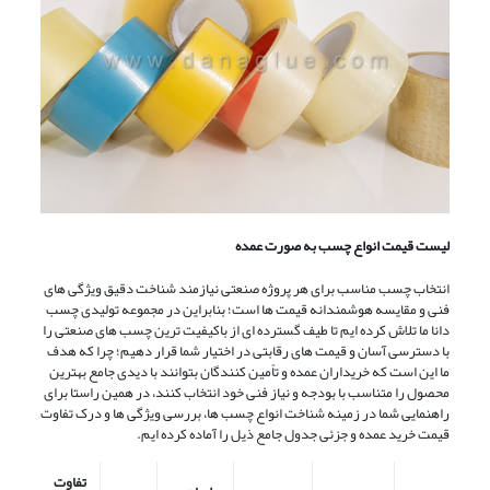
لیست قیمت انواع چسب به صورت عمده
انتخاب چسب مناسب برای هر پروژه صنعتی نیازمند شناخت دقیق ویژگی ‌های
فنی و مقایسه هوشمندانه قیمت ‌ها است؛ بنابراین در مجموعه تولیدی چسب
دانا ما تلاش کرده ‌ایم تا طیف گسترده‌ ای از باکیفیت‌ ترین چسب ‌های صنعتی را
با دسترسی آسان و قیمت‌ های رقابتی در اختیار شما قرار دهیم؛ چرا که هدف
ما این است که خریداران عمده و تاًمین ‌کنندگان بتوانند با دیدی جامع بهترین
محصول را متناسب با بودجه و نیاز فنی خود انتخاب کنند، در همین راستا برای
راهنمایی شما در زمینه شناخت انواع چسب‌ ها، بررسی ویژگی ‌ها و درک تفاوت
قیمت خرید عمده و جزئی جدول جامع ذیل را آماده کرده‌ ایم.
تفاوت