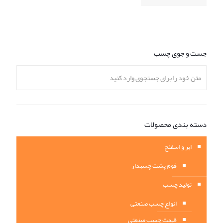
جست و جوی چسب
دسته بندی محصولات
ابر و اسفنج
فوم پشت چسبدار
تولید چسب
انواع چسب صنعتی
قیمت چسب صنعتی